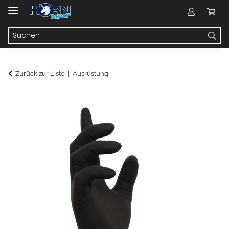
Zurück zur Liste
Ausrüstung