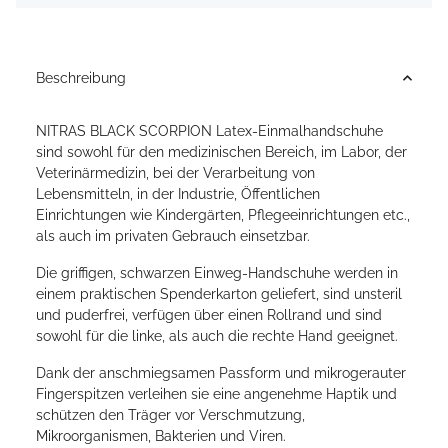
Beschreibung
NITRAS BLACK SCORPION Latex-Einmalhandschuhe
sind sowohl für den medizinischen Bereich, im Labor, der
Veterinärmedizin, bei der Verarbeitung von
Lebensmitteln, in der Industrie, Öffentlichen
Einrichtungen wie Kindergärten, Pflegeeinrichtungen etc.,
als auch im privaten Gebrauch einsetzbar.
Die griffigen, schwarzen Einweg-Handschuhe werden in
einem praktischen Spenderkarton geliefert, sind unsteril
und puderfrei, verfügen über einen Rollrand und sind
sowohl für die linke, als auch die rechte Hand geeignet.
Dank der anschmiegsamen Passform und mikrogerauter
Fingerspitzen verleihen sie eine angenehme Haptik und
schützen den Träger vor Verschmutzung,
Mikroorganismen, Bakterien und Viren.