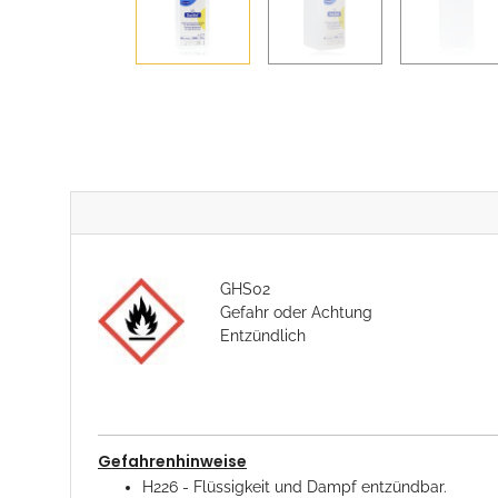
GHS02
Gefahr oder Achtung
Entzündlich
Gefahrenhinweise
H226 - Flüssigkeit und Dampf entzündbar.