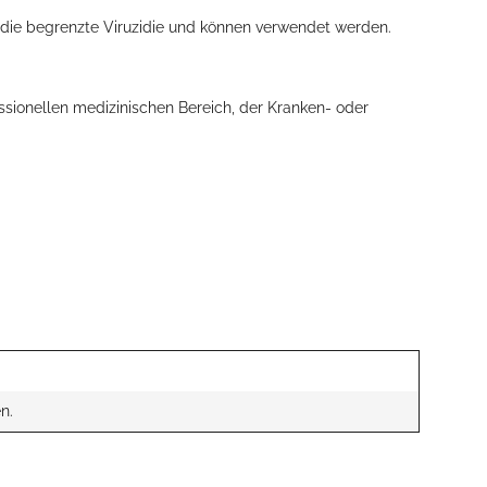
 die begrenzte Viruzidie und können verwendet werden.
sionellen medizinischen Bereich, der Kranken- oder
n.