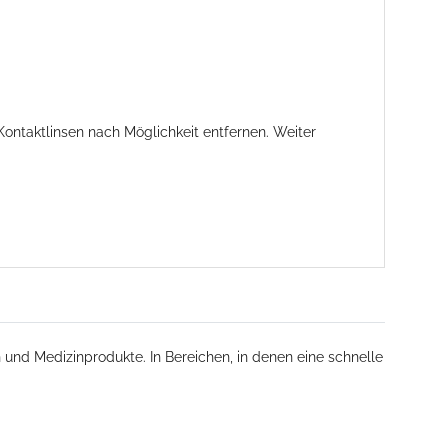
ntaktlinsen nach Möglichkeit entfernen. Weiter
 und Medizinprodukte. In Bereichen, in denen eine schnelle