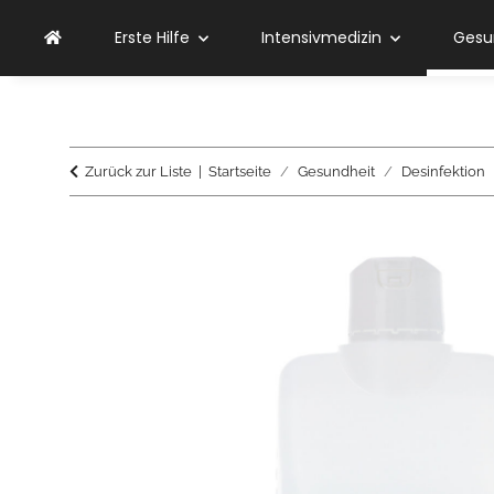
Erste Hilfe
Intensivmedizin
Gesu
Zurück zur Liste
Startseite
Gesundheit
Desinfektion