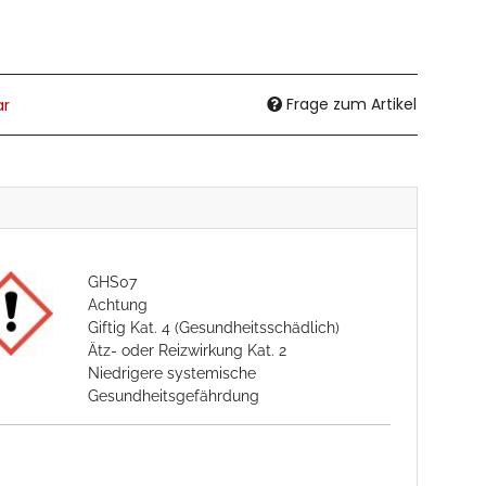
Frage zum Artikel
ar
GHS07
Achtung
Giftig Kat. 4 (Gesundheitsschädlich)
Ätz- oder Reizwirkung Kat. 2
Niedrigere systemische
Gesundheitsgefährdung