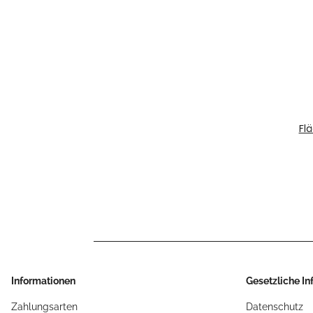
Fl
Informationen
Gesetzliche I
Zahlungsarten
Datenschutz