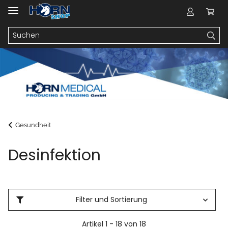
Gesundheit
Desinfektion
Filter und Sortierung
Artikel 1 - 18 von 18