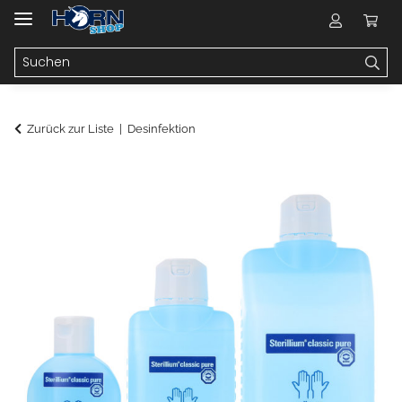
Zurück zur Liste
Desinfektion