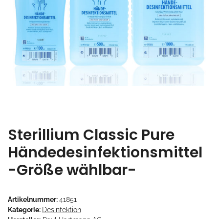
Sterillium Classic Pure
Händedesinfektionsmittel
-Größe wählbar-
Artikelnummer:
41851
Kategorie:
Desinfektion