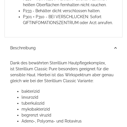
heißen Oberflächen fernhalten nicht rauchen.
P233 - Behälter dicht verschlossen halten.
P301 + P310 - BEI VERSCHLUCKEN: Sofort
GIFTINFOMATIONSZENTRUM oder Arzt anrufen.
Beschreibung
Dank des bewährten Sterillium Hautpflegekomplex,
ist Sterillium Classic Pure besonders geeignet für die
sensible Haut. Hierbei ist das Wirkspektrum aber genau
gleich wie bei der Sterillium Classic Variante:
bakterizid
levurozid
tuberkulozid
mykobakterizid
begrenzt viruzid
Adeno-, Polyoma- und Rotavirus