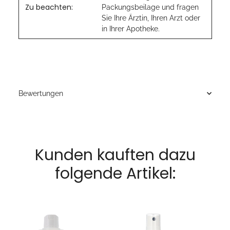
Zu beachten:
Packungsbeilage und fragen
Sie Ihre Ärztin, Ihren Arzt oder
in Ihrer Apotheke.
Bewertungen
Kunden kauften dazu
folgende Artikel: