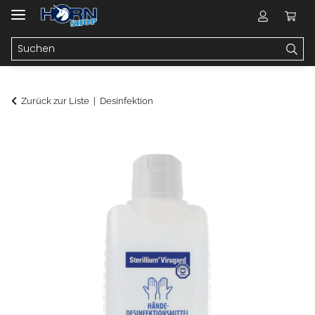
Zurück zur Liste
Desinfektion