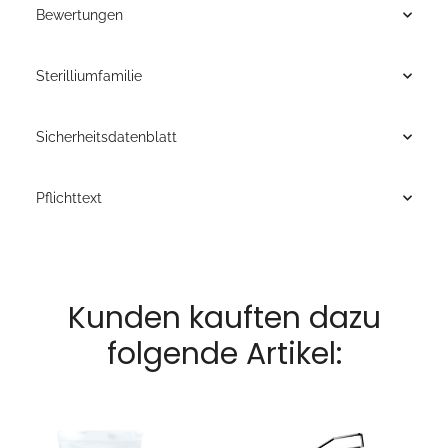
Bewertungen
Sterilliumfamilie
Sicherheitsdatenblatt
Pflichttext
Kunden kauften dazu
folgende Artikel: