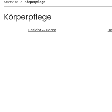
Startseite
Körperpflege
Körperpflege
Gesicht & Haare
Ha