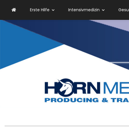
Erste Hilfe
Intensivmedizin
Gesu