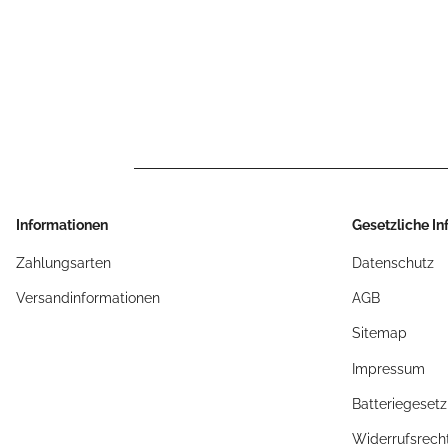
Informationen
Gesetzliche I
Zahlungsarten
Datenschutz
Versandinformationen
AGB
Sitemap
Impressum
Batteriegeset
Widerrufsrech