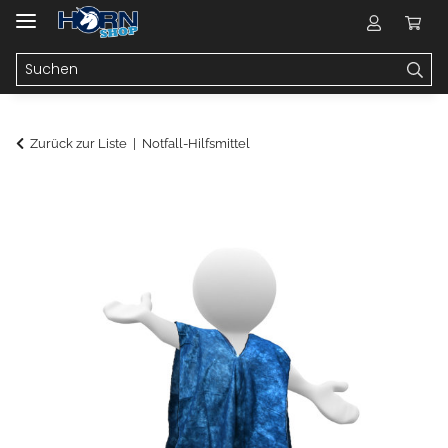
Zurück zur Liste
Notfall-Hilfsmittel