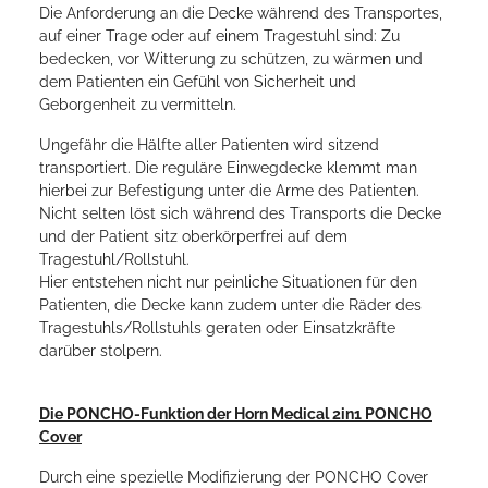
Die Anforderung an die Decke während des Transportes,
auf einer Trage oder auf einem Tragestuhl sind: Zu
bedecken, vor Witterung zu schützen, zu wärmen und
dem Patienten ein Gefühl von Sicherheit und
Geborgenheit zu vermitteln.
Ungefähr die Hälfte aller Patienten wird sitzend
transportiert. Die reguläre Einwegdecke klemmt man
hierbei zur Befestigung unter die Arme des Patienten.
Nicht selten löst sich während des Transports die Decke
und der Patient sitz oberkörperfrei auf dem
Tragestuhl/Rollstuhl.
Hier entstehen nicht nur peinliche Situationen für den
Patienten, die Decke kann zudem unter die Räder des
Tragestuhls/Rollstuhls geraten oder Einsatzkräfte
darüber stolpern.
Die PONCHO-Funktion der Horn Medical 2in1 PONCHO
Cover
Durch eine spezielle Modifizierung der PONCHO Cover