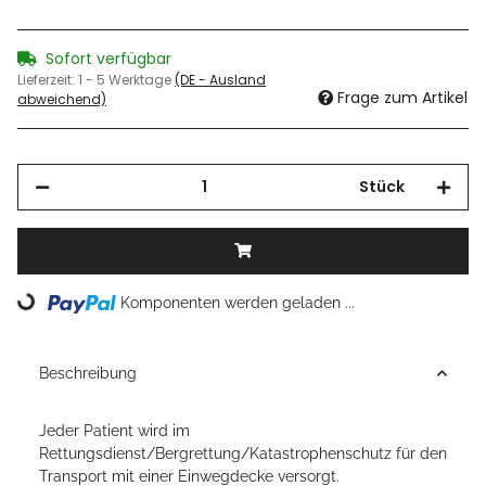
Sofort verfügbar
Lieferzeit:
1 - 5 Werktage
(DE - Ausland
Frage zum Artikel
abweichend)
Stück
Loading...
Komponenten werden geladen ...
Beschreibung
Jeder Patient wird im
Rettungsdienst/Bergrettung/Katastrophenschutz für den
Transport mit einer Einwegdecke versorgt.