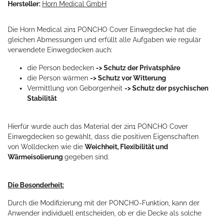
Hersteller:
Horn Medical GmbH
Die Horn Medical 2in1 PONCHO Cover Einwegdecke hat die
gleichen Abmessungen und erfüllt alle Aufgaben wie regulär
verwendete Einwegdecken auch:
die Person bedecken
-> Schutz der Privatsphäre
die Person wärmen
-> Schutz vor Witterung
Vermittlung von Geborgenheit
-> Schutz der psychischen
Stabilität
Hierfür wurde auch das Material der 2in1 PONCHO Cover
Einwegdecken so gewählt, dass die positiven Eigenschaften
von Wolldecken wie die
Weichheit, Flexibilität und
Wärmeisolierung
gegeben sind.
Die Besonderheit:
Durch die Modifizierung mit der PONCHO-Funktion, kann der
Anwender individuell entscheiden, ob er die Decke als solche