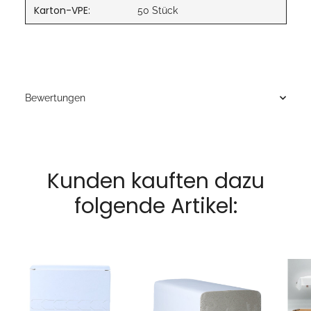
Karton-VPE:
50 Stück
Bewertungen
Kunden kauften dazu
folgende Artikel: