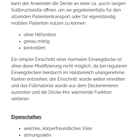
kann der Anwender die Decke an einer ca. 40cm langen
Sollbruchstelle öffnen, um sie gegebenenfalls für den
sitzenden Patiententransport oder für eigenständig
mobilen Patienten nutzen zu können:
ohne Hilfsmittel
genau mittig
kontrolliert
Ein simpler Einschnitt einer normalen Einwegdecke ist
ohne diese Modifizierung nicht möglich, da bei regulären
Einwegdecken hierdurch im Halsbereich unangenehme
Kanten entstehen, der Einschnitt würde weiter einreißen
und das Füllmaterial würde aus dem Deckeninneren
austreten und die Decke ihre wärmende Funktion
verlieren.
Eigenschaften:
weiches, körperfreundliches Vlies
atmungsaktiv