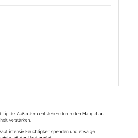
 und Lipide. Außerdem entstehen durch den Mangel an
heit verstärken.
 Haut intensiv Feuchtigkeit spenden und etwaige