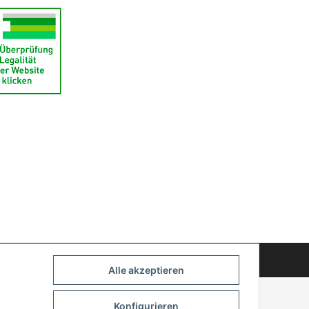
Powered by
JTL-Shop
Alle akzeptieren
Konfigurieren