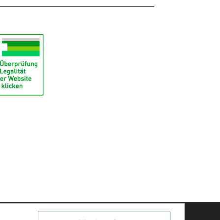
Powered by
JTL-Shop