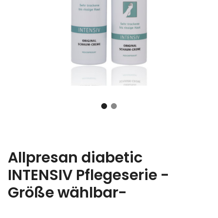
Allpresan diabetic
INTENSIV Pflegeserie -
Größe wählbar-