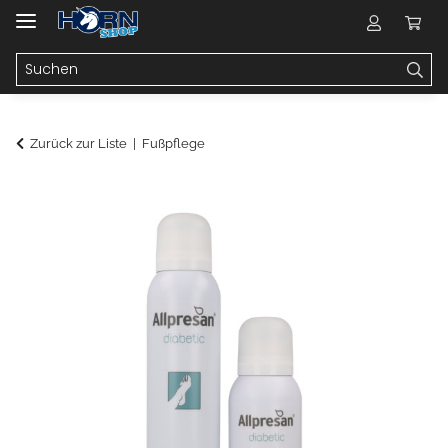
Zurück zur Liste
Fußpflege