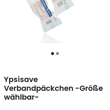
Ypsisave
Verbandpäckchen -Größe
wählbar-