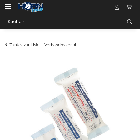
Zurück zur Liste
Verbandmaterial