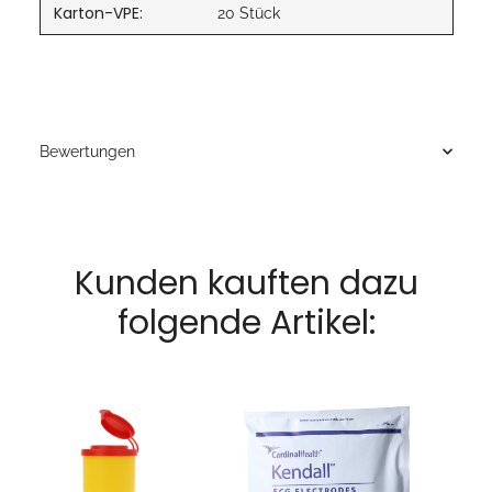
Karton-VPE:
20 Stück
Bewertungen
Kunden kauften dazu
folgende Artikel: