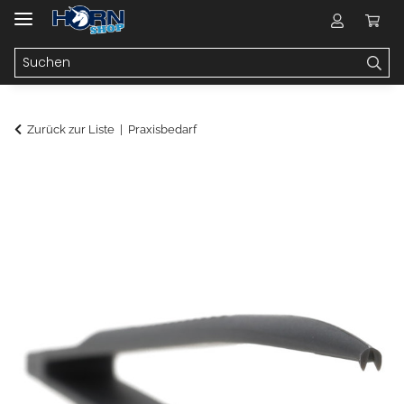
Zurück zur Liste
Praxisbedarf