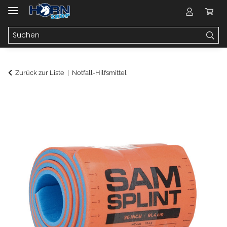
Zurück zur Liste
Notfall-Hilfsmittel