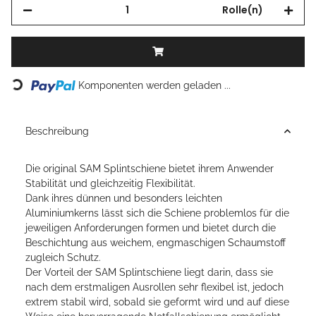
Rolle(n)
Loading...
Komponenten werden geladen ...
Beschreibung
Die original SAM Splintschiene bietet ihrem Anwender
Stabilität und gleichzeitig Flexibilität.
Dank ihres dünnen und besonders leichten
Aluminiumkerns lässt sich die Schiene problemlos für die
jeweiligen Anforderungen formen und bietet durch die
Beschichtung aus weichem, engmaschigen Schaumstoff
zugleich Schutz.
Der Vorteil der SAM Splintschiene liegt darin, dass sie
nach dem erstmaligen Ausrollen sehr flexibel ist, jedoch
extrem stabil wird, sobald sie geformt wird und auf diese