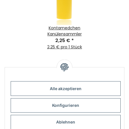
Kontamedchen
Kanülensammler
2,25 €
*
2,25 € pro 1 Stück
Alle akzeptieren
Informationen
Konfigurieren
Gesetzliche Informationen
Ablehnen