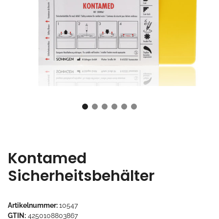
Kontamed
Sicherheitsbehälter
Artikelnummer:
10547
GTIN:
4250108803867