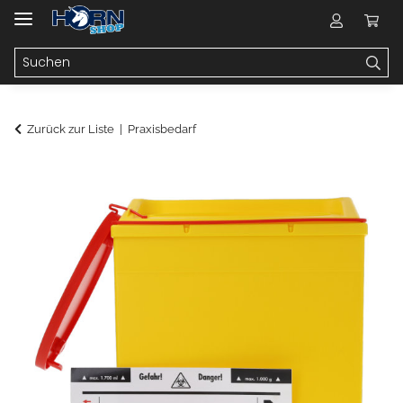
Zurück zur Liste
Praxisbedarf