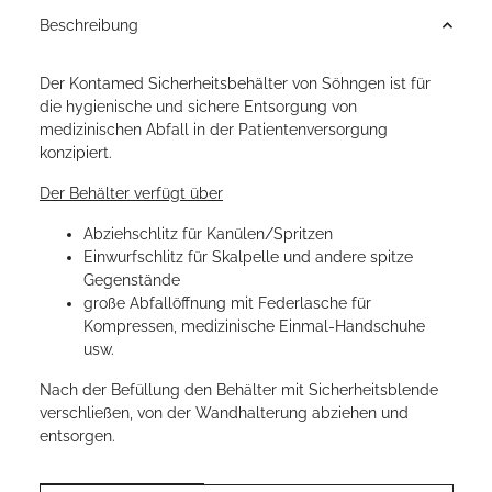
Beschreibung
Der Kontamed Sicherheitsbehälter von Söhngen ist für
die hygienische und sichere Entsorgung von
medizinischen Abfall in der Patientenversorgung
konzipiert.
Der Behälter verfügt über
Abziehschlitz für Kanülen/Spritzen
Einwurfschlitz für Skalpelle und andere spitze
Gegenstände
große Abfallöffnung mit Federlasche für
Kompressen, medizinische Einmal-Handschuhe
usw.
Nach der Befüllung den Behälter mit Sicherheitsblende
verschließen, von der Wandhalterung abziehen und
entsorgen.