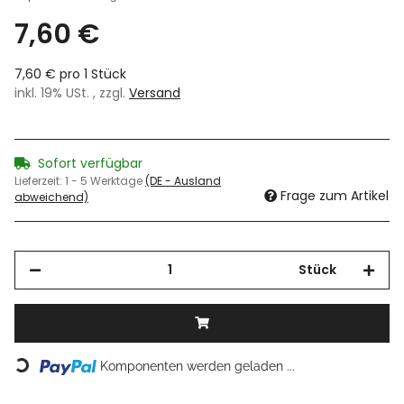
7,60 €
7,60 € pro 1 Stück
inkl. 19% USt. , zzgl.
Versand
Sofort verfügbar
Lieferzeit:
1 - 5 Werktage
(DE - Ausland
Frage zum Artikel
abweichend)
Stück
Loading...
Komponenten werden geladen ...