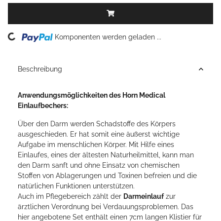
ing...
Komponenten werden geladen ...
Beschreibung
Anwendungsmöglichkeiten des Horn Medical
Einlaufbechers:
Über den Darm werden Schadstoffe des Körpers
ausgeschieden. Er hat somit eine äußerst wichtige
Aufgabe im menschlichen Körper. Mit Hilfe eines
Einlaufes, eines der ältesten Naturheilmittel, kann man
den Darm sanft und ohne Einsatz von chemischen
Stoffen von Ablagerungen und Toxinen befreien und die
natürlichen Funktionen unterstützen.
Auch im Pflegebereich zählt der
Darmeinlauf
zur
ärztlichen Verordnung bei Verdauungsproblemen. Das
hier angebotene Set enthält einen 7cm langen Klistier für