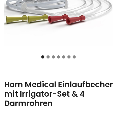
Horn Medical Einlaufbecher
mit Irrigator-Set & 4
Darmrohren