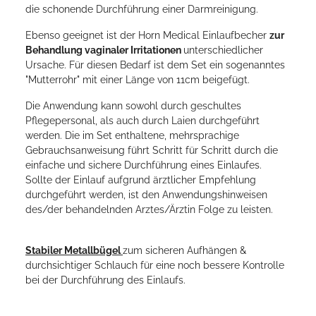
die schonende Durchführung einer Darmreinigung.
Ebenso geeignet ist der Horn Medical Einlaufbecher
zur
Behandlung vaginaler Irritationen
unterschiedlicher
Ursache. Für diesen Bedarf ist dem Set ein sogenanntes
"Mutterrohr" mit einer Länge von 11cm beigefügt.
Die Anwendung kann sowohl durch geschultes
Pflegepersonal, als auch durch Laien durchgeführt
werden. Die im Set enthaltene, mehrsprachige
Gebrauchsanweisung führt Schritt für Schritt durch die
einfache und sichere Durchführung eines Einlaufes.
Sollte der Einlauf aufgrund ärztlicher Empfehlung
durchgeführt werden, ist den Anwendungshinweisen
des/der behandelnden Arztes/Ärztin Folge zu leisten.
Stabiler Metallbügel
zum sicheren Aufhängen &
durchsichtiger Schlauch für eine noch bessere Kontrolle
bei der Durchführung des Einlaufs.