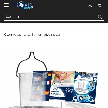
Zurück zur Liste
Alternative Medizin