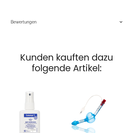
Bewertungen
Kunden kauften dazu
folgende Artikel: