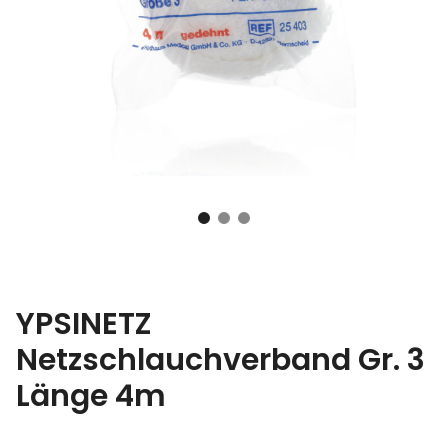
YPSINETZ
Netzschlauchverband Gr. 3
Länge 4m