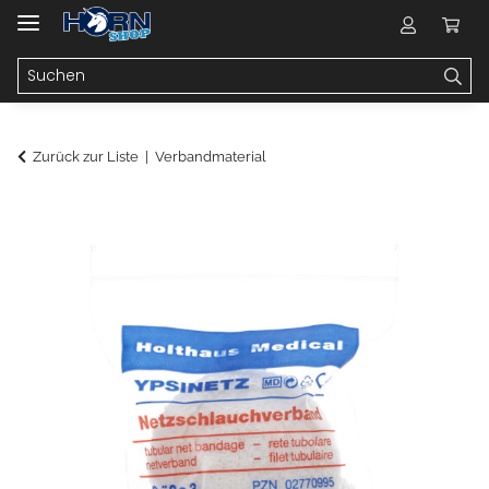
Zurück zur Liste
Verbandmaterial