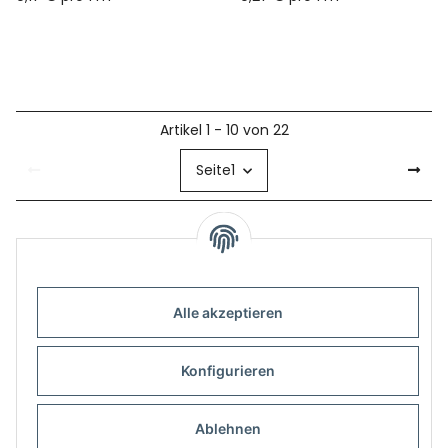
Artikel 1 - 10 von 22
Seite
1
Alle akzeptieren
Informationen
Konfigurieren
Gesetzliche Informationen
Ablehnen