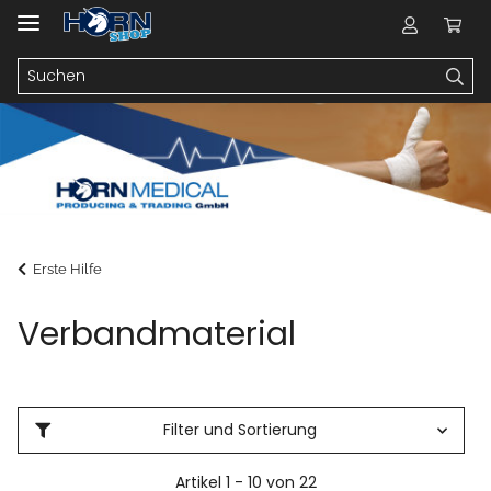
Erste Hilfe
Verbandmaterial
Filter und Sortierung
Artikel 1 - 10 von 22