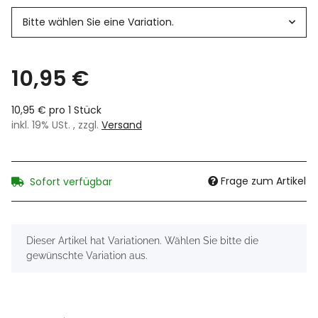
Bitte wählen Sie eine Variation.
10,95 €
10,95 € pro 1 Stück
inkl. 19% USt. , zzgl.
Versand
Frage zum Artikel
Sofort verfügbar
x
Dieser Artikel hat Variationen. Wählen Sie bitte die
gewünschte Variation aus.