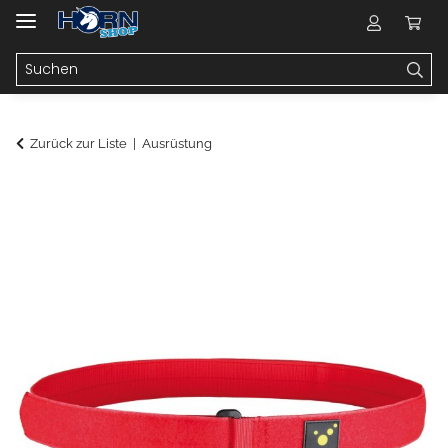
Zurück zur Liste
Ausrüstung