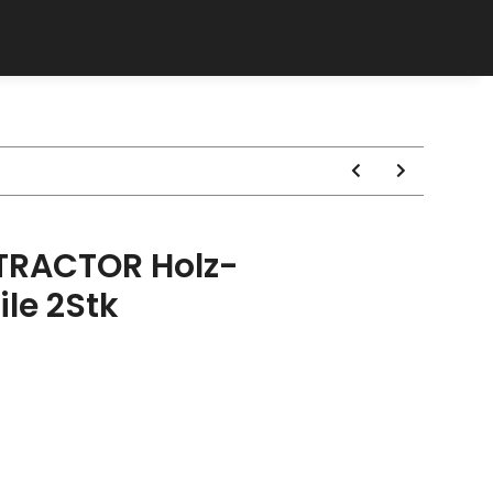
TRACTOR Holz-
ile 2Stk