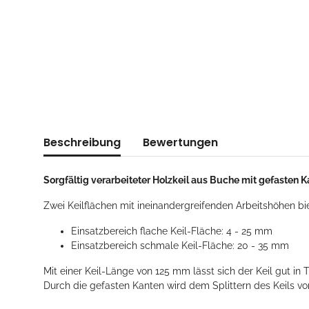
Beschreibung
Bewertungen
Sorgfältig verarbeiteter Holzkeil aus Buche mit gefasten K
Zwei Keilflächen mit ineinandergreifenden Arbeitshöhen bi
Einsatzbereich flache Keil-Fläche: 4 - 25 mm
Einsatzbereich schmale Keil-Fläche: 20 - 35 mm
Mit einer Keil-Länge von 125 mm lässt sich der Keil gut i
Durch die gefasten Kanten wird dem Splittern des Keils v