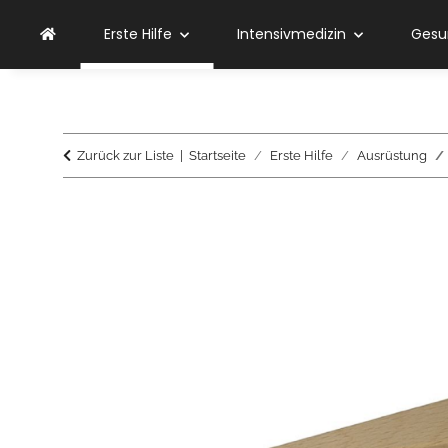
Erste Hilfe
Intensivmedizin
Gesu
Zurück zur Liste
Startseite
Erste Hilfe
Ausrüstung