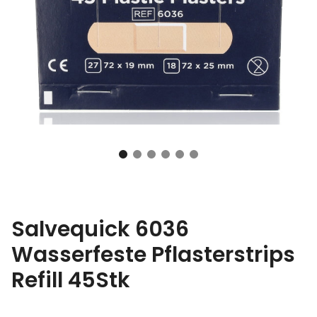
Salvequick 6036
Wasserfeste Pflasterstrips
Refill 45Stk