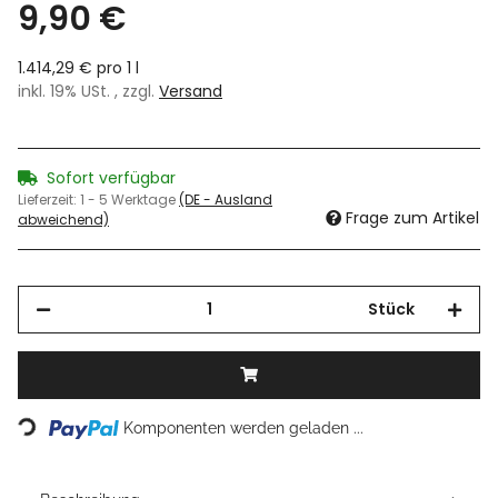
9,90 €
1.414,29 € pro 1 l
inkl. 19% USt. , zzgl.
Versand
Sofort verfügbar
Lieferzeit:
1 - 5 Werktage
(DE - Ausland
Frage zum Artikel
abweichend)
Stück
Loading...
Komponenten werden geladen ...