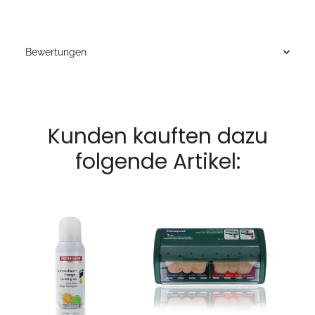
Bewertungen
Kunden kauften dazu
folgende Artikel: