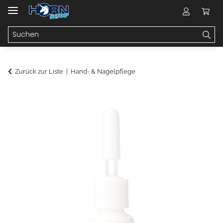
Zurück zur Liste
Hand- & Nagelpflege