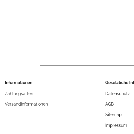
Informationen
Gesetzliche I
Zahlungsarten
Datenschutz
Versandinformationen
AGB
Sitemap
Impressum