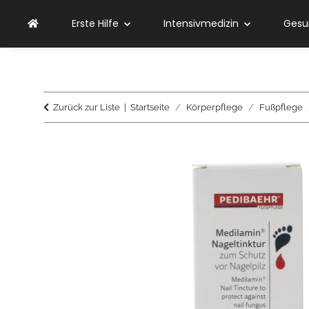
Erste Hilfe
Intensivmedizin
Gesu
Zurück zur Liste
Startseite
Körperpflege
Fußpflege