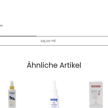
en
125,00 ml
Ähnliche Artikel