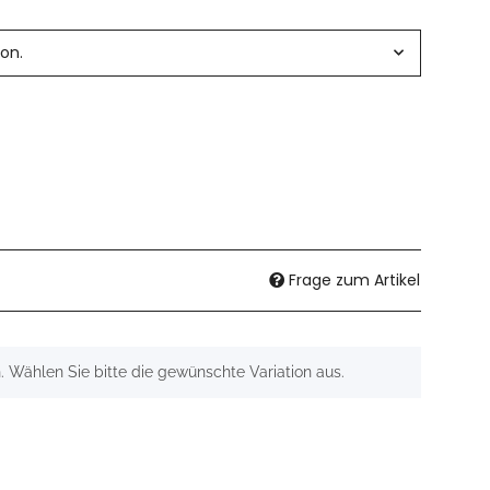
ion.
Frage zum Artikel
n. Wählen Sie bitte die gewünschte Variation aus.