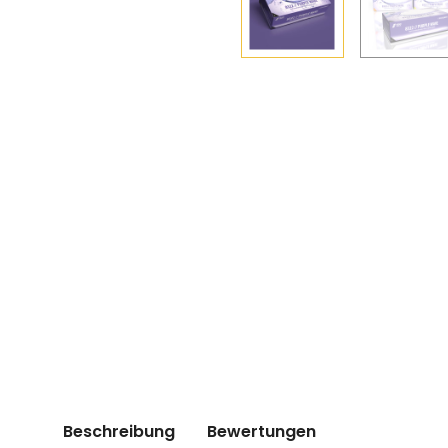
Beschreibung
Bewertungen