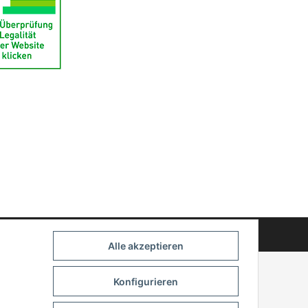
Powered by
JTL-Shop
Alle akzeptieren
Konfigurieren