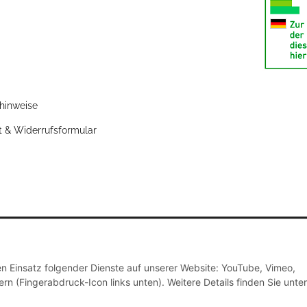
zhinweise
t & Widerrufsformular
den Einsatz folgender Dienste auf unserer Website: YouTube, Vimeo,
rn (Fingerabdruck-Icon links unten). Weitere Details finden Sie unter