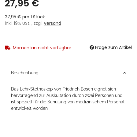
27,95 €
27,95 € pro 1 Stück
inkl. 19% USt. , zzgl.
Versand
Frage zum Artikel
Momentan nicht verfügbar
Beschreibung
Das Lehr-Stethoskop von Friedrich Bosch eignet sich
hervorragend zur Auskultation durch zwei Personen und
ist speziell für die Schulung von medizinischem Personal
entwickelt worden.