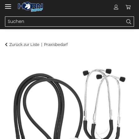
Zurück zur Liste
Praxisbedarf