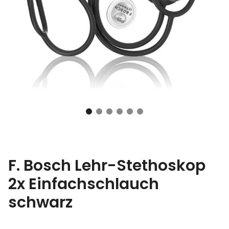
F. Bosch Lehr-Stethoskop
2x Einfachschlauch
schwarz