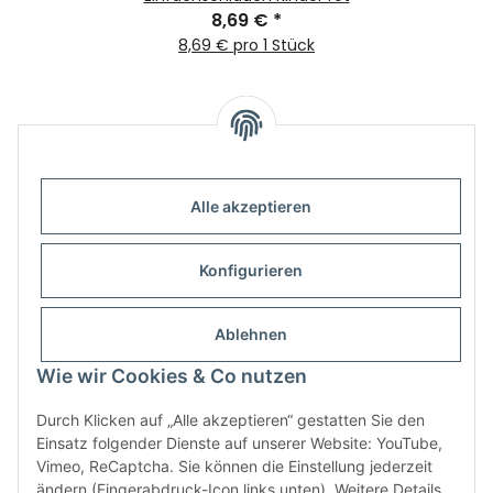
8,69 €
*
8,69 € pro 1 Stück
Alle akzeptieren
Informationen
Konfigurieren
Gesetzliche Informationen
Ablehnen
Wie wir Cookies & Co nutzen
Durch Klicken auf „Alle akzeptieren“ gestatten Sie den
Einsatz folgender Dienste auf unserer Website: YouTube,
Vimeo, ReCaptcha. Sie können die Einstellung jederzeit
ändern (Fingerabdruck-Icon links unten). Weitere Details