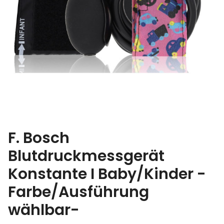
F. Bosch
Blutdruckmessgerät
Konstante I Baby/Kinder -
Farbe/Ausführung
wählbar-