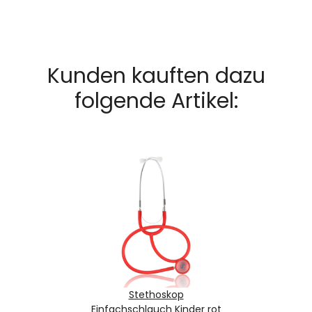
Kunden kauften dazu
folgende Artikel:
Stethoskop
Einfachschlauch Kinder rot