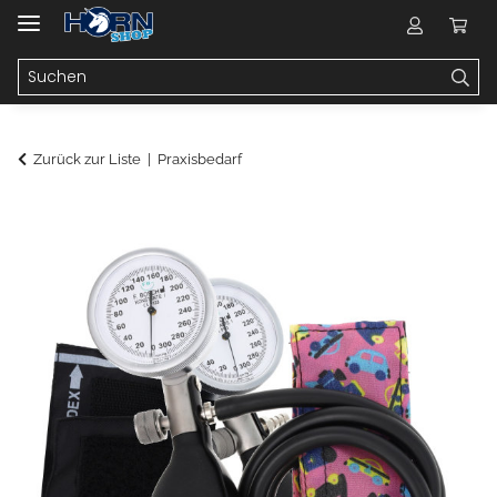
Zurück zur Liste
Praxisbedarf