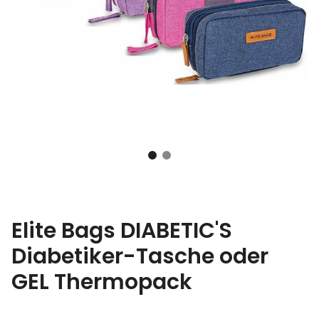
Elite Bags DIABETIC'S
Diabetiker-Tasche oder
GEL Thermopack