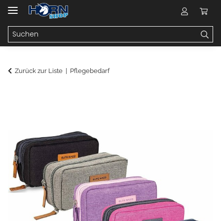
Zurück zur Liste
Pflegebedarf