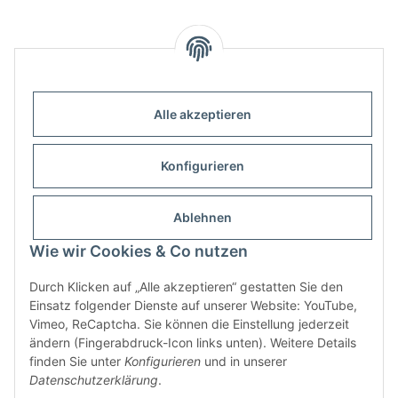
Alle akzeptieren
Informationen
Konfigurieren
Gesetzliche Informationen
Ablehnen
Wie wir Cookies & Co nutzen
Durch Klicken auf „Alle akzeptieren“ gestatten Sie den
Einsatz folgender Dienste auf unserer Website: YouTube,
Vimeo, ReCaptcha. Sie können die Einstellung jederzeit
ändern (Fingerabdruck-Icon links unten). Weitere Details
finden Sie unter
Konfigurieren
und in unserer
Widerrufsbutton
Datenschutzerklärung
.