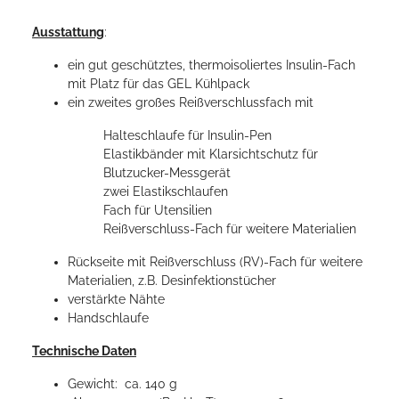
Ausstattung
:
ein gut geschütztes, thermoisoliertes Insulin-Fach
mit Platz für das GEL Kühlpack
ein zweites großes Reißverschlussfach mit
Halteschlaufe für Insulin-Pen
Elastikbänder mit Klarsichtschutz für
Blutzucker-Messgerät
zwei Elastikschlaufen
Fach für Utensilien
Reißverschluss-Fach für weitere Materialien
Rückseite mit Reißverschluss (RV)-Fach für weitere
Materialien, z.B. Desinfektionstücher
verstärkte Nähte
Handschlaufe
Technische Daten
Gewicht: ca. 140 g