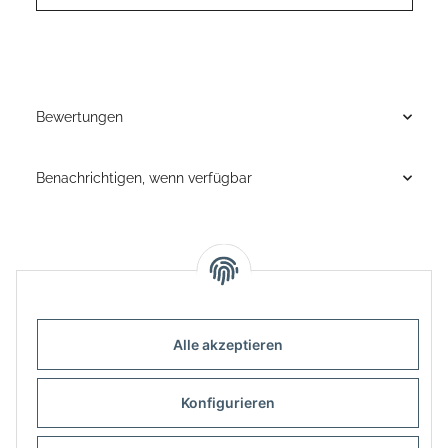
Bewertungen
Benachrichtigen, wenn verfügbar
Alle akzeptieren
Informationen
Konfigurieren
Gesetzliche Informationen