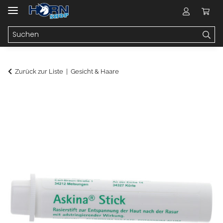
Zurück zur Liste
Gesicht & Haare