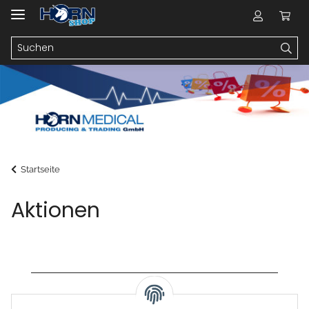
Startseite
Aktionen