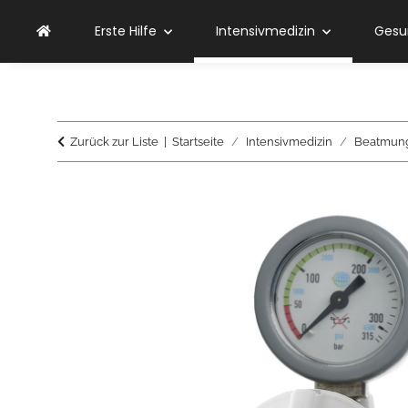
Erste Hilfe
Intensivmedizin
Gesu
Zurück zur Liste
Startseite
Intensivmedizin
Beatmun