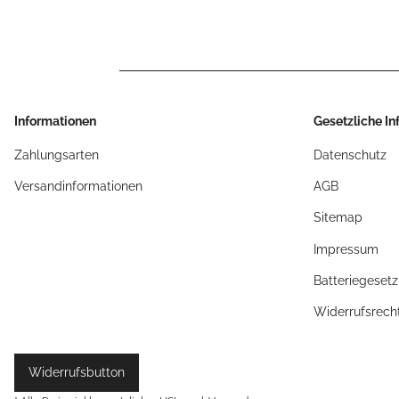
Informationen
Gesetzliche I
Zahlungsarten
Datenschutz
Versandinformationen
AGB
Sitemap
Impressum
Batteriegeset
Widerrufsrech
Widerrufsbutton