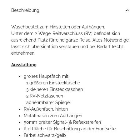
Beschreibung
Waschbeutel zum Hinstellen oder Aufhängen.
Unter dem 2-Wege-Reißverschluss (RV) befindet sich
ausreichend Platz für eine ganze Reise. Alles Notwendige
lässt sich übersichtlich verstauen und bei Bedarf leicht
entnehmen.
Ausstattung
:
großes Hauptfach mit:
1 größeren Einstecktasche
3 kleineren Einstecktaschen
2 RV-Netztaschen
abnehmbarer Spiegel
RV-Außenfach, hinten
Metallhaken zum Aufhängen
50mm breiter Signal- & Reflexstreifen
Klettfläche für Beschriftung an der Frontseite
Farbe: schwarz/gelb