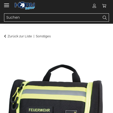
Zurück zur Liste
Sonstiges