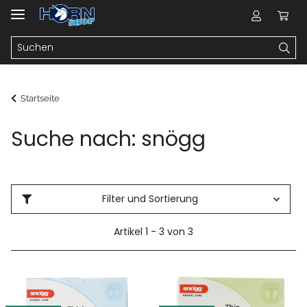
Startseite
Suche nach: snögg
Filter und Sortierung
Artikel 1 - 3 von 3